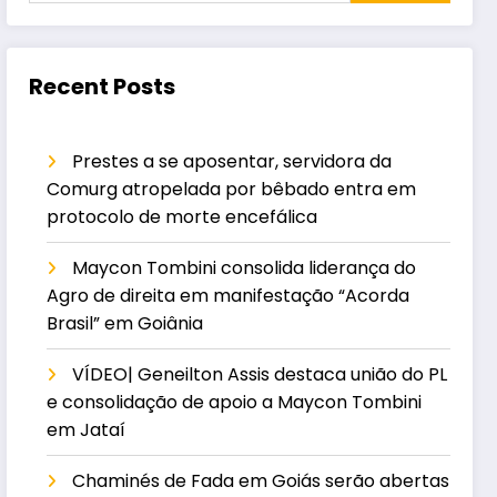
Recent Posts
Prestes a se aposentar, servidora da
Comurg atropelada por bêbado entra em
protocolo de morte encefálica
Maycon Tombini consolida liderança do
Agro de direita em manifestação “Acorda
Brasil” em Goiânia
VÍDEO| Geneilton Assis destaca união do PL
e consolidação de apoio a Maycon Tombini
em Jataí
Chaminés de Fada em Goiás serão abertas