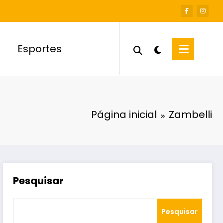
Esportes
Página inicial
Zambelli
Pesquisar
Pesquisar