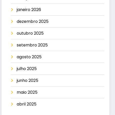
janeiro 2026
dezembro 2025
outubro 2025
setembro 2025
agosto 2025
julho 2025
junho 2025
maio 2025
abril 2025