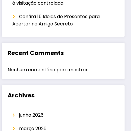
à visitação controlada
Confira 15 Ideias de Presentes para
Acertar no Amigo Secreto
Recent Comments
Nenhum comentário para mostrar.
Archives
junho 2026
março 2026