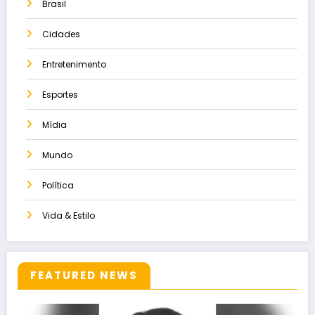
Brasil
Cidades
Entretenimento
Esportes
Mídia
Mundo
Política
Vida & Estilo
FEATURED NEWS