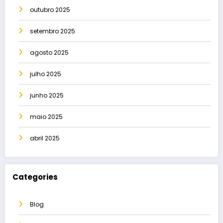
outubro 2025
setembro 2025
agosto 2025
julho 2025
junho 2025
maio 2025
abril 2025
Categories
Blog