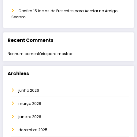
Confira 15 Ideias de Presentes para Acertar no Amigo
Secreto
Recent Comments
Nenhum comentário para mostrar.
Archives
junho 2026
março 2026
janeiro 2026
dezembro 2025