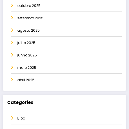
outubro 2025
setembro 2025
agosto 2025
julho 2025
junho 2025
maio 2025
abril 2025
Categories
Blog