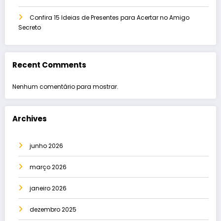
Confira 15 Ideias de Presentes para Acertar no Amigo
Secreto
Recent Comments
Nenhum comentário para mostrar.
Archives
junho 2026
março 2026
janeiro 2026
dezembro 2025