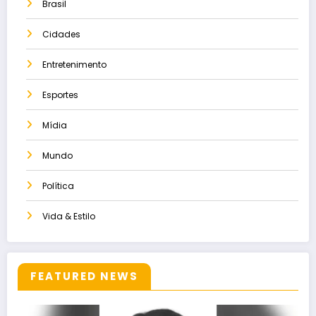
Brasil
Cidades
Entretenimento
Esportes
Mídia
Mundo
Política
Vida & Estilo
FEATURED NEWS