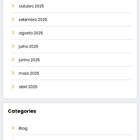
outubro 2025
setembro 2025
agosto 2025
julho 2025
junho 2025
maio 2025
abril 2025
Categories
Blog