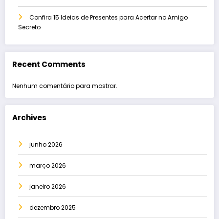
Confira 15 Ideias de Presentes para Acertar no Amigo
Secreto
Recent Comments
Nenhum comentário para mostrar.
Archives
junho 2026
março 2026
janeiro 2026
dezembro 2025