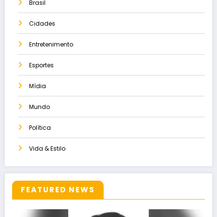
Brasil
Cidades
Entretenimento
Esportes
Mídia
Mundo
Política
Vida & Estilo
FEATURED NEWS