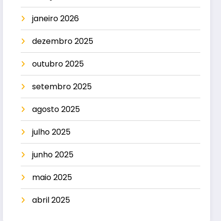
janeiro 2026
dezembro 2025
outubro 2025
setembro 2025
agosto 2025
julho 2025
junho 2025
maio 2025
abril 2025