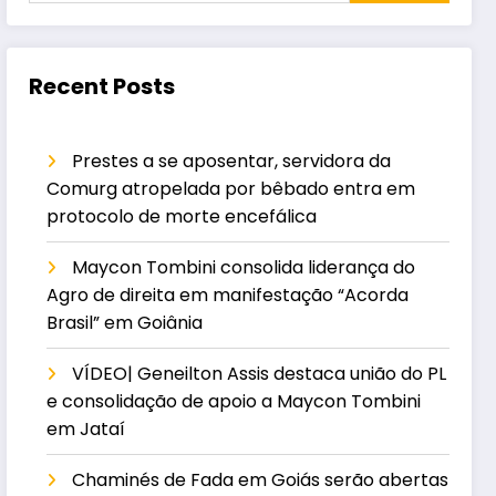
Recent Posts
Prestes a se aposentar, servidora da
Comurg atropelada por bêbado entra em
protocolo de morte encefálica
Maycon Tombini consolida liderança do
Agro de direita em manifestação “Acorda
Brasil” em Goiânia
VÍDEO| Geneilton Assis destaca união do PL
e consolidação de apoio a Maycon Tombini
em Jataí
Chaminés de Fada em Goiás serão abertas