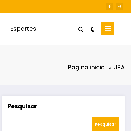
Esportes
Página inicial
UPA
Pesquisar
Pesquisar