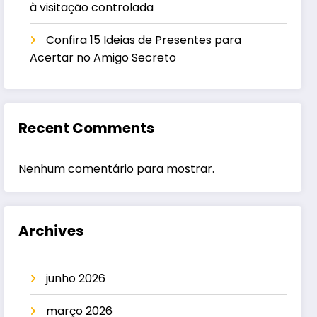
à visitação controlada
Confira 15 Ideias de Presentes para
Acertar no Amigo Secreto
Recent Comments
Nenhum comentário para mostrar.
Archives
junho 2026
março 2026