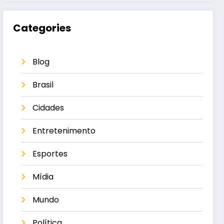
Categories
Blog
Brasil
Cidades
Entretenimento
Esportes
Mídia
Mundo
Política