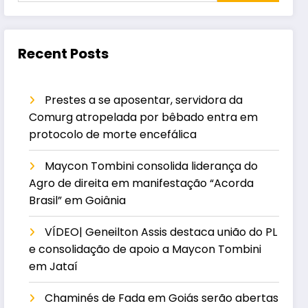
Recent Posts
Prestes a se aposentar, servidora da
Comurg atropelada por bêbado entra em
protocolo de morte encefálica
Maycon Tombini consolida liderança do
Agro de direita em manifestação “Acorda
Brasil” em Goiânia
VÍDEO| Geneilton Assis destaca união do PL
e consolidação de apoio a Maycon Tombini
em Jataí
Chaminés de Fada em Goiás serão abertas