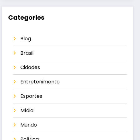
Categories
Blog
Brasil
Cidades
Entretenimento
Esportes
Mídia
Mundo
Política