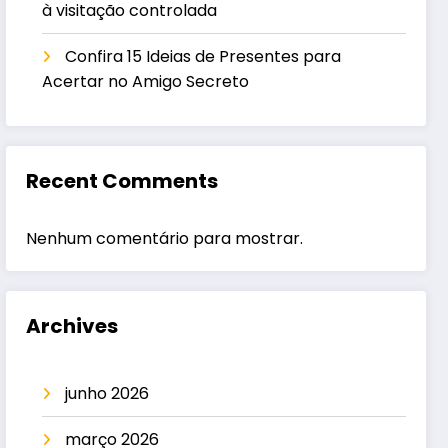
à visitação controlada
Confira 15 Ideias de Presentes para
Acertar no Amigo Secreto
Recent Comments
Nenhum comentário para mostrar.
Archives
junho 2026
março 2026