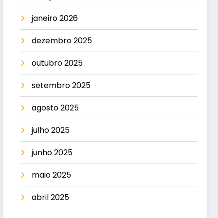
janeiro 2026
dezembro 2025
outubro 2025
setembro 2025
agosto 2025
julho 2025
junho 2025
maio 2025
abril 2025