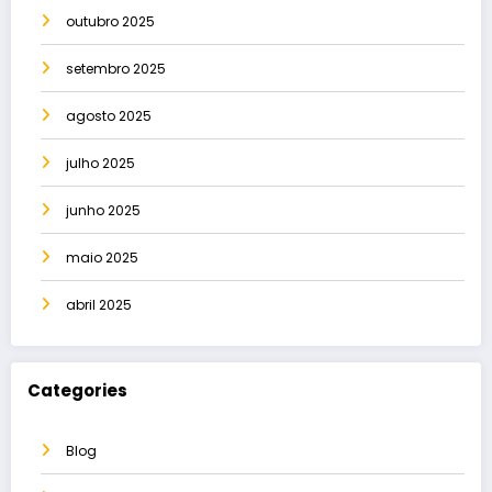
outubro 2025
setembro 2025
agosto 2025
julho 2025
junho 2025
maio 2025
abril 2025
Categories
Blog