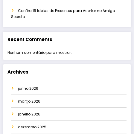
Confira 15 Ideias de Presentes para Acertar no Amigo
Secreto
Recent Comments
Nenhum comentário para mostrar.
Archives
junho 2026
março 2026
janeiro 2026
dezembro 2025