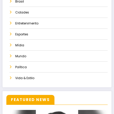
Brasil
Cidades
Entretenimento
Esportes
Mídia
Mundo
Política
Vida & Estilo
FEATURED NEWS