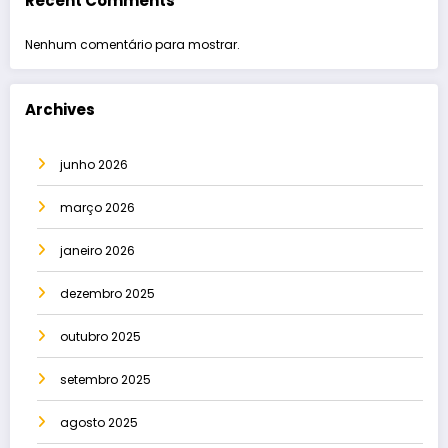
Recent Comments
Nenhum comentário para mostrar.
Archives
junho 2026
março 2026
janeiro 2026
dezembro 2025
outubro 2025
setembro 2025
agosto 2025