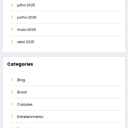
julho 2025
junho 2025
maio 2025
abril 2025
Categories
Blog
Brasil
Cidades
Entretenimento