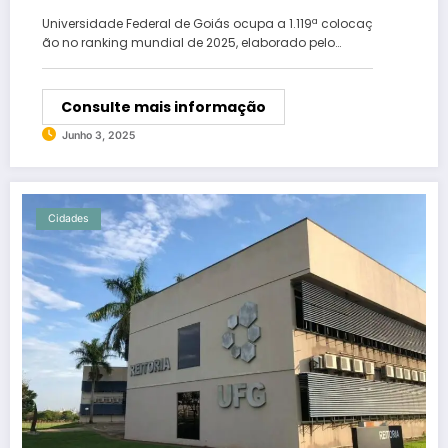
na lista
Universidade Federal de Goiás ocupa a 1.119ª colocaç
ão no ranking mundial de 2025, elaborado pelo…
Consulte mais informação
Junho 3, 2025
Cidades