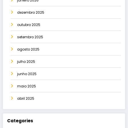
janeiro 2026
dezembro 2025
outubro 2025
setembro 2025
agosto 2025
julho 2025
junho 2025
maio 2025
abril 2025
Categories