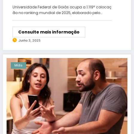
na lista
Universidade Federal de Goiás ocupa a 1.119ª colocaç
ão no ranking mundial de 2025, elaborado pelo…
Consulte mais informação
Junho 3, 2025
Mídia