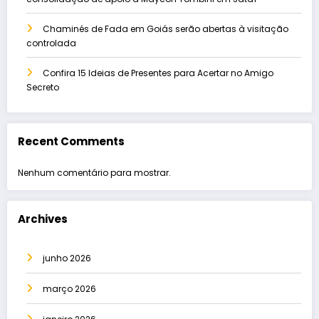
Chaminés de Fada em Goiás serão abertas à visitação
controlada
Confira 15 Ideias de Presentes para Acertar no Amigo
Secreto
Recent Comments
Nenhum comentário para mostrar.
Archives
junho 2026
março 2026