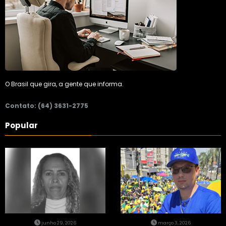
O Brasil que gira, a gente que informa.
Contato: (64) 3631-2775
Popular
junho 29, 2026
março 3, 2026