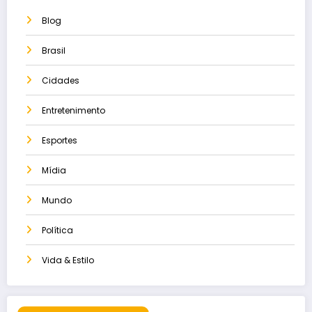
Blog
Brasil
Cidades
Entretenimento
Esportes
Mídia
Mundo
Política
Vida & Estilo