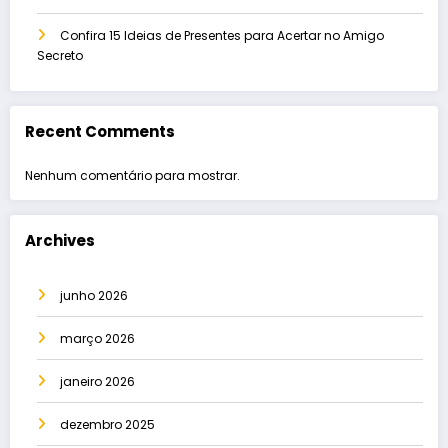
Confira 15 Ideias de Presentes para Acertar no Amigo
Secreto
Recent Comments
Nenhum comentário para mostrar.
Archives
junho 2026
março 2026
janeiro 2026
dezembro 2025