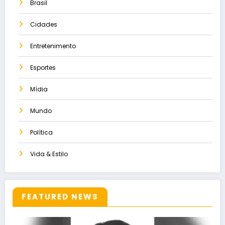
Brasil
Cidades
Entretenimento
Esportes
Mídia
Mundo
Política
Vida & Estilo
FEATURED NEWS