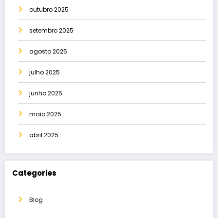
outubro 2025
setembro 2025
agosto 2025
julho 2025
junho 2025
maio 2025
abril 2025
Categories
Blog