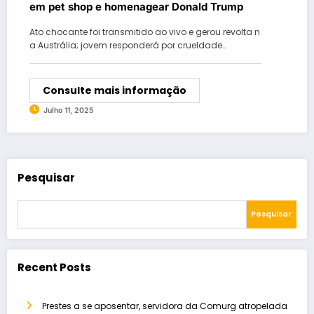
em pet shop e homenagear Donald Trump
Ato chocante foi transmitido ao vivo e gerou revolta n
a Austrália; jovem responderá por crueldade…
Consulte mais informação
Julho 11, 2025
Pesquisar
Pesquisar
Recent Posts
Prestes a se aposentar, servidora da Comurg atropelada