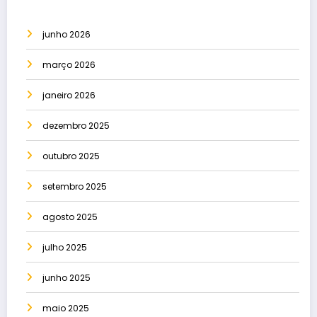
junho 2026
março 2026
janeiro 2026
dezembro 2025
outubro 2025
setembro 2025
agosto 2025
julho 2025
junho 2025
maio 2025