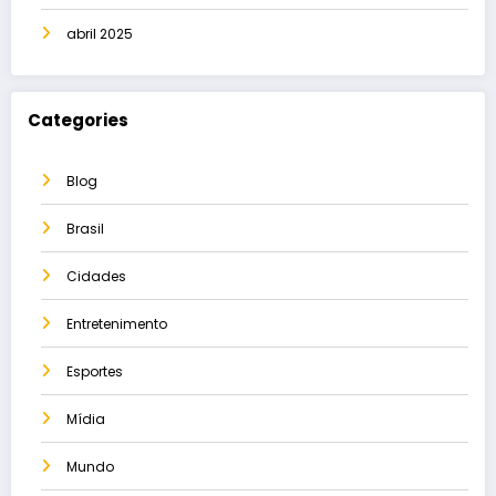
abril 2025
Categories
Blog
Brasil
Cidades
Entretenimento
Esportes
Mídia
Mundo