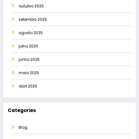
outubro 2025
setembro 2025
agosto 2025
julho 2025
junho 2025
maio 2025
abril 2025
Categories
Blog