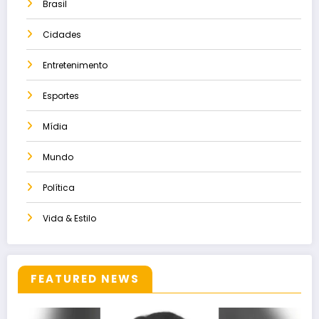
Brasil
Cidades
Entretenimento
Esportes
Mídia
Mundo
Política
Vida & Estilo
FEATURED NEWS