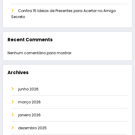
Confira 15 Ideias de Presentes para Acertar no Amigo
Secreto
Recent Comments
Nenhum comentário para mostrar.
Archives
junho 2026
março 2026
janeiro 2026
dezembro 2025