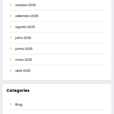
outubro 2025
setembro 2025
agosto 2025
julho 2025
junho 2025
maio 2025
abril 2025
Categories
Blog