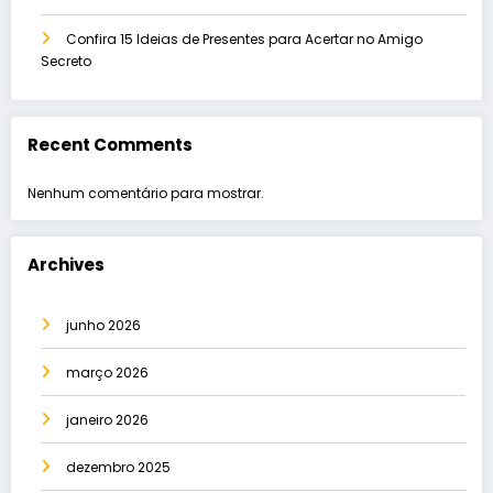
Confira 15 Ideias de Presentes para Acertar no Amigo
Secreto
Recent Comments
Nenhum comentário para mostrar.
Archives
junho 2026
março 2026
janeiro 2026
dezembro 2025