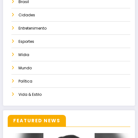
Brasil
Cidades
Entretenimento
Esportes
Mídia
Mundo
Política
Vida & Estilo
FEATURED NEWS