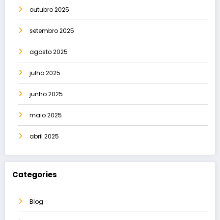
outubro 2025
setembro 2025
agosto 2025
julho 2025
junho 2025
maio 2025
abril 2025
Categories
Blog