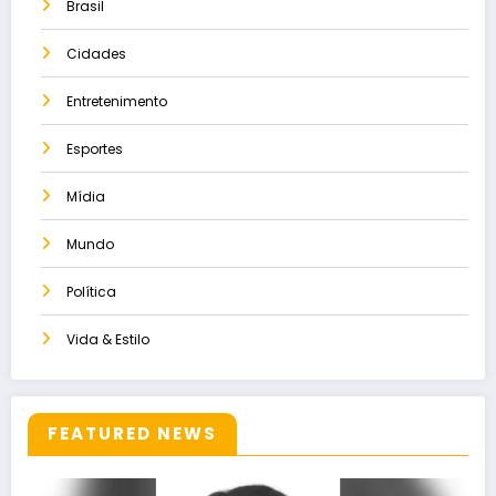
Brasil
Cidades
Entretenimento
Esportes
Mídia
Mundo
Política
Vida & Estilo
FEATURED NEWS