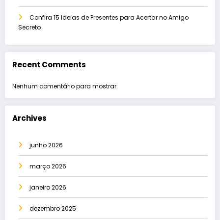
Confira 15 Ideias de Presentes para Acertar no Amigo
Secreto
Recent Comments
Nenhum comentário para mostrar.
Archives
junho 2026
março 2026
janeiro 2026
dezembro 2025