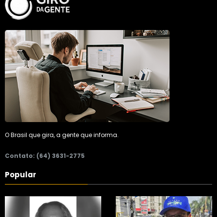
O Brasil que gira, a gente que informa.
Contato: (64) 3631-2775
Popular