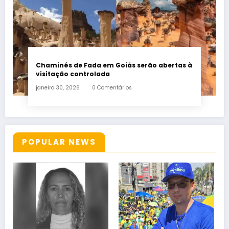
Chaminés de Fada em Goiás serão abertas à
visitação controlada
janeiro 30, 2026
0 Comentários
POPULAR NEWS