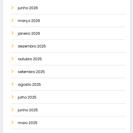
junho 2026
março 2026
janeiro 2026
dezembro 2025
outubro 2025
setembro 2025
agosto 2025
julho 2025
junho 2025
maio 2025