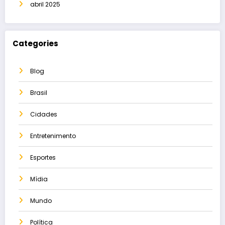
abril 2025
Categories
Blog
Brasil
Cidades
Entretenimento
Esportes
Mídia
Mundo
Política