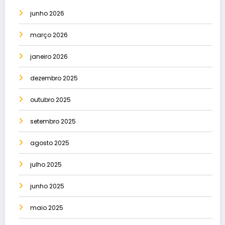
junho 2026
março 2026
janeiro 2026
dezembro 2025
outubro 2025
setembro 2025
agosto 2025
julho 2025
junho 2025
maio 2025