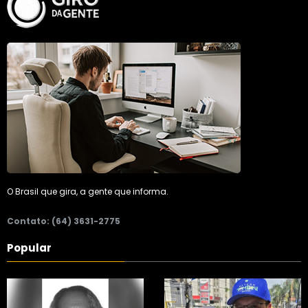
O Brasil que gira, a gente que informa.
Contato: (64) 3631-2775
Popular