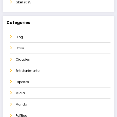
abril 2025
Categories
Blog
Brasil
Cidades
Entretenimento
Esportes
Mídia
Mundo
Política