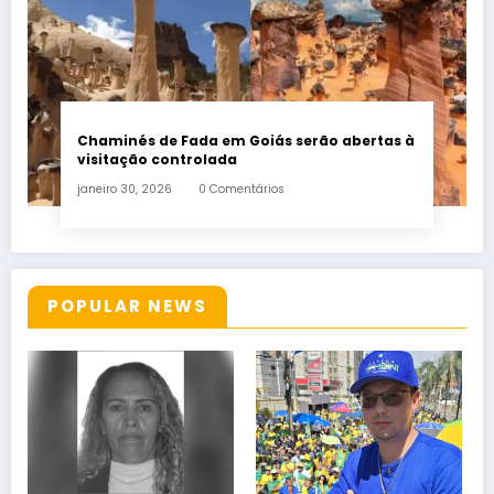
Chaminés de Fada em Goiás serão abertas à
visitação controlada
janeiro 30, 2026
0 Comentários
POPULAR NEWS