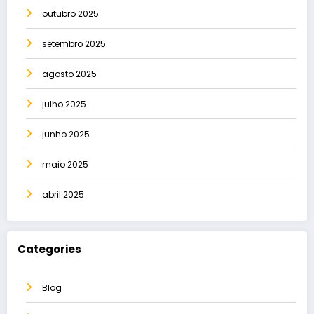
outubro 2025
setembro 2025
agosto 2025
julho 2025
junho 2025
maio 2025
abril 2025
Categories
Blog