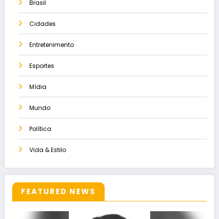
Brasil
Cidades
Entretenimento
Esportes
Mídia
Mundo
Política
Vida & Estilo
FEATURED NEWS