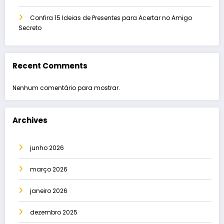
Confira 15 Ideias de Presentes para Acertar no Amigo
Secreto
Recent Comments
Nenhum comentário para mostrar.
Archives
junho 2026
março 2026
janeiro 2026
dezembro 2025