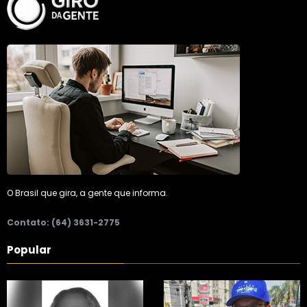
O Brasil que gira, a gente que informa.
Contato: (64) 3631-2775
Popular