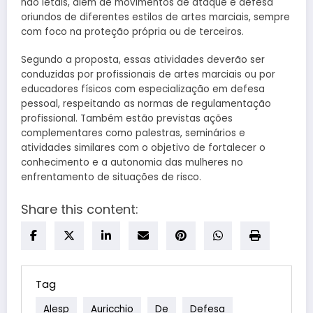
não letais, além de movimentos de ataque e defesa
oriundos de diferentes estilos de artes marciais, sempre
com foco na proteção própria ou de terceiros.
Segundo a proposta, essas atividades deverão ser
conduzidas por profissionais de artes marciais ou por
educadores físicos com especialização em defesa
pessoal, respeitando as normas de regulamentação
profissional. Também estão previstas ações
complementares como palestras, seminários e
atividades similares com o objetivo de fortalecer o
conhecimento e a autonomia das mulheres no
enfrentamento de situações de risco.
Share this content:
Tag
Alesp
Auricchio
De
Defesa