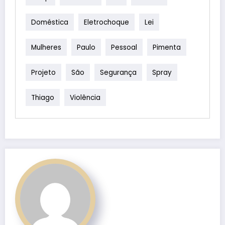
Doméstica
Eletrochoque
Lei
Mulheres
Paulo
Pessoal
Pimenta
Projeto
São
Segurança
Spray
Thiago
Violência