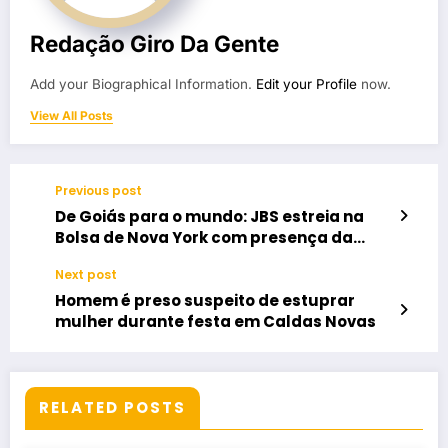
Redação Giro Da Gente
Add your Biographical Information.
Edit your Profile
now.
View All Posts
Previous post
De Goiás para o mundo: JBS estreia na
Bolsa de Nova York com presença da
família Batista
Next post
Homem é preso suspeito de estuprar
mulher durante festa em Caldas Novas
RELATED POSTS