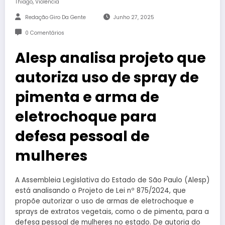
,
Thiago
Violência
Redação Giro Da Gente
Junho 27, 2025
0 Comentários
Alesp analisa projeto que
autoriza uso de spray de
pimenta e arma de
eletrochoque para
defesa pessoal de
mulheres
A Assembleia Legislativa do Estado de São Paulo (Alesp)
está analisando o Projeto de Lei nº 875/2024, que
propõe autorizar o uso de armas de eletrochoque e
sprays de extratos vegetais, como o de pimenta, para a
defesa pessoal de mulheres no estado. De autoria do