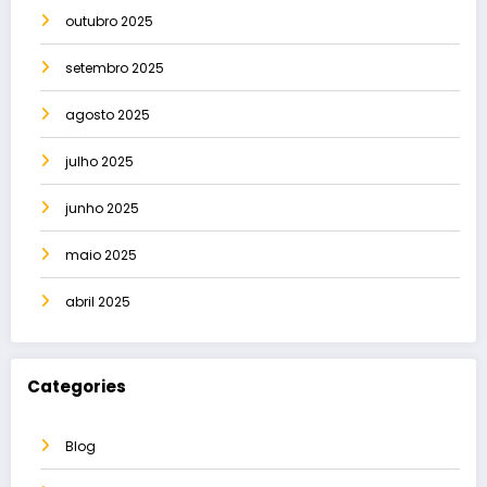
outubro 2025
setembro 2025
agosto 2025
julho 2025
junho 2025
maio 2025
abril 2025
Categories
Blog