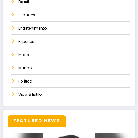
Brasil
Cidades
Entretenimento
Esportes
Mídia
Mundo
Política
Vida & Estilo
FEATURED NEWS