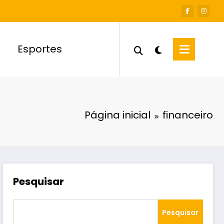
Esportes
Página inicial
financeiro
Pesquisar
Pesquisar