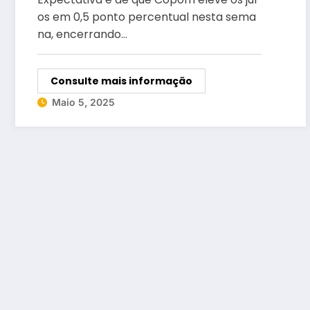
os em 0,5 ponto percentual nesta sema
na, encerrando…
Consulte mais informação
Maio 5, 2025