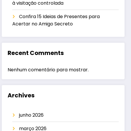
à visitação controlada
Confira 15 Ideias de Presentes para
Acertar no Amigo Secreto
Recent Comments
Nenhum comentário para mostrar.
Archives
junho 2026
março 2026