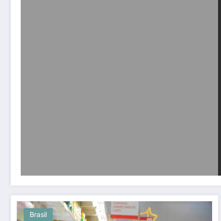
Brasil