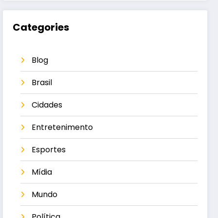
Categories
Blog
Brasil
Cidades
Entretenimento
Esportes
Mídia
Mundo
Política