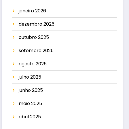
janeiro 2026
dezembro 2025
outubro 2025
setembro 2025
agosto 2025
julho 2025
junho 2025
maio 2025
abril 2025