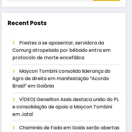
Recent Posts
Prestes a se aposentar, servidora da
Comurg atropelada por bêbado entra em
protocolo de morte encefálica
Maycon Tombini consolida liderança do
Agro de direita em manifestação “Acorda
Brasil” em Goiânia
VÍDEO| Geneilton Assis destaca união do PL
e consolidação de apoio a Maycon Tombini
em Jataí
Chaminés de Fada em Goiás serão abertas