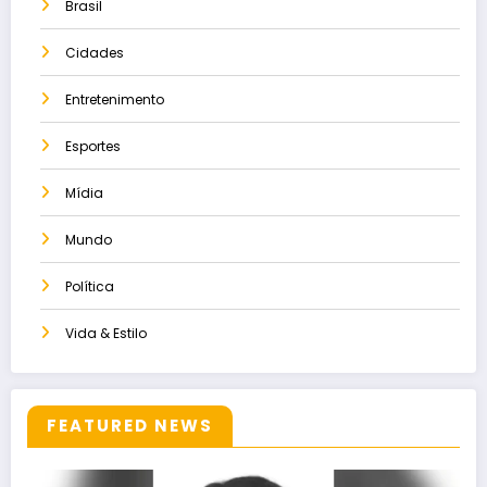
Brasil
Cidades
Entretenimento
Esportes
Mídia
Mundo
Política
Vida & Estilo
FEATURED NEWS