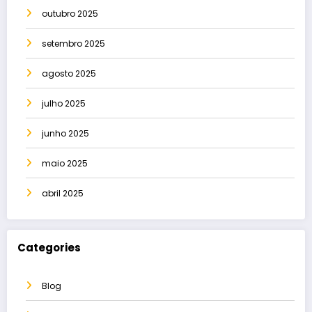
outubro 2025
setembro 2025
agosto 2025
julho 2025
junho 2025
maio 2025
abril 2025
Categories
Blog