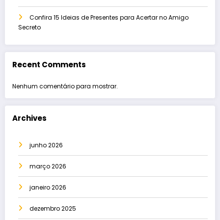
Confira 15 Ideias de Presentes para Acertar no Amigo
Secreto
Recent Comments
Nenhum comentário para mostrar.
Archives
junho 2026
março 2026
janeiro 2026
dezembro 2025