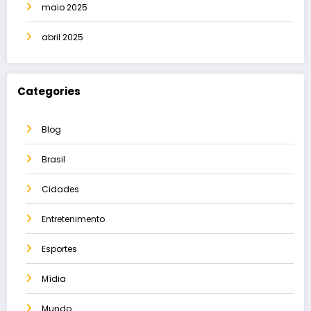
maio 2025
abril 2025
Categories
Blog
Brasil
Cidades
Entretenimento
Esportes
Mídia
Mundo