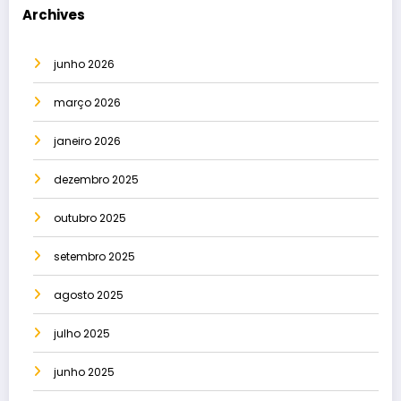
Archives
junho 2026
março 2026
janeiro 2026
dezembro 2025
outubro 2025
setembro 2025
agosto 2025
julho 2025
junho 2025