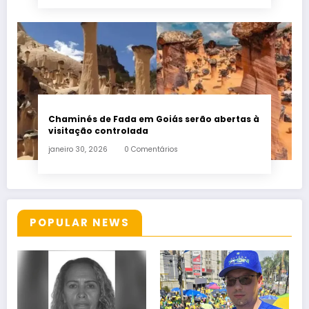
Chaminés de Fada em Goiás serão abertas à
visitação controlada
janeiro 30, 2026
0 Comentários
POPULAR NEWS