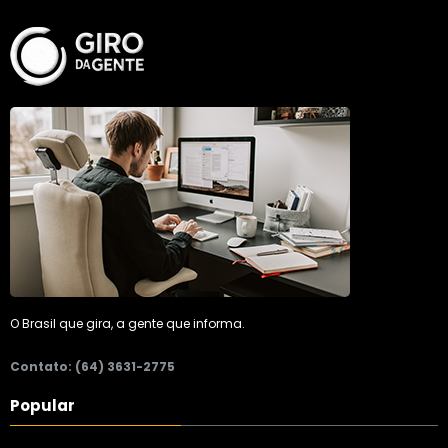
O Brasil que gira, a gente que informa.
Contato: (64) 3631-2775
Popular