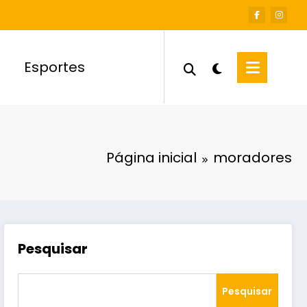
Esportes
Página inicial
moradores
Pesquisar
Pesquisar