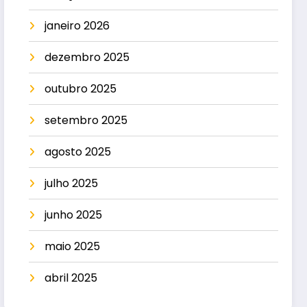
janeiro 2026
dezembro 2025
outubro 2025
setembro 2025
agosto 2025
julho 2025
junho 2025
maio 2025
abril 2025