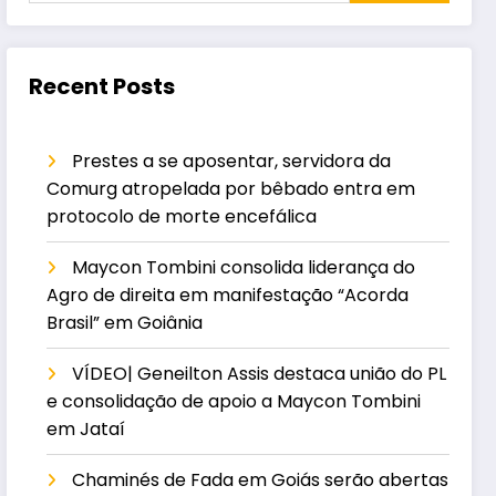
Recent Posts
Prestes a se aposentar, servidora da
Comurg atropelada por bêbado entra em
protocolo de morte encefálica
Maycon Tombini consolida liderança do
Agro de direita em manifestação “Acorda
Brasil” em Goiânia
VÍDEO| Geneilton Assis destaca união do PL
e consolidação de apoio a Maycon Tombini
em Jataí
Chaminés de Fada em Goiás serão abertas