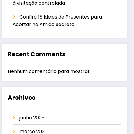
à visitação controlada
Confira 15 Ideias de Presentes para
Acertar no Amigo Secreto
Recent Comments
Nenhum comentário para mostrar.
Archives
junho 2026
março 2026