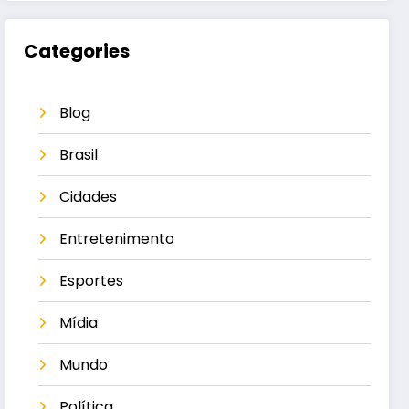
Categories
Blog
Brasil
Cidades
Entretenimento
Esportes
Mídia
Mundo
Política