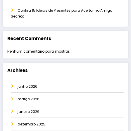
Confira 15 Ideias de Presentes para Acertar no Amigo
Secreto
Recent Comments
Nenhum comentário para mostrar.
Archives
junho 2026
março 2026
janeiro 2026
dezembro 2025