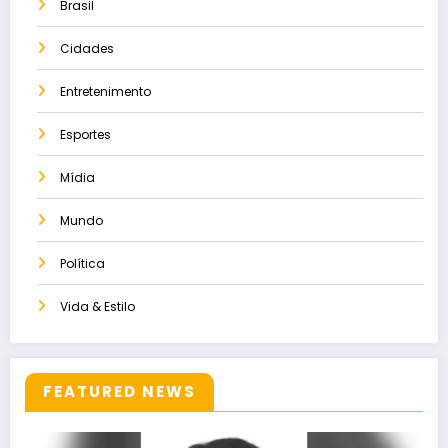
Brasil
Cidades
Entretenimento
Esportes
Mídia
Mundo
Política
Vida & Estilo
FEATURED NEWS