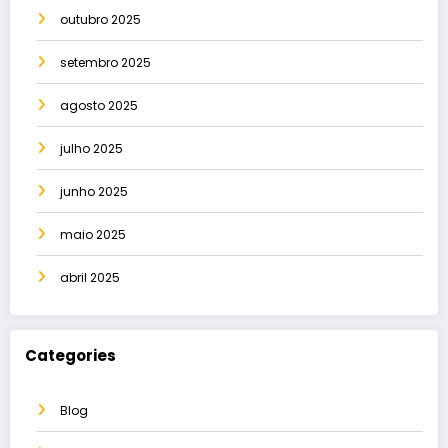
outubro 2025
setembro 2025
agosto 2025
julho 2025
junho 2025
maio 2025
abril 2025
Categories
Blog