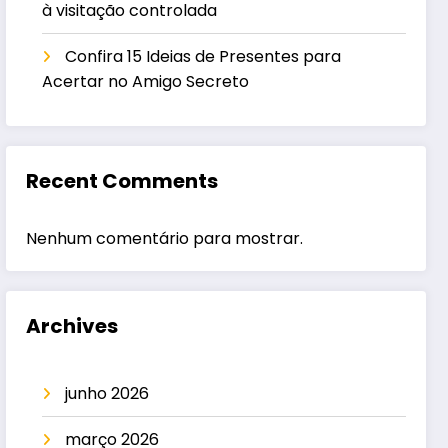
à visitação controlada
Confira 15 Ideias de Presentes para
Acertar no Amigo Secreto
Recent Comments
Nenhum comentário para mostrar.
Archives
junho 2026
março 2026