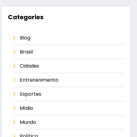
Categories
Blog
Brasil
Cidades
Entretenimento
Esportes
Mídia
Mundo
Política