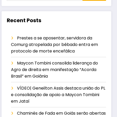
Recent Posts
Prestes a se aposentar, servidora da
Comurg atropelada por bêbado entra em
protocolo de morte encefálica
Maycon Tombini consolida liderança do
Agro de direita em manifestação “Acorda
Brasil” em Goiânia
VÍDEO| Geneilton Assis destaca união do PL
e consolidação de apoio a Maycon Tombini
em Jataí
Chaminés de Fada em Goiás serão abertas