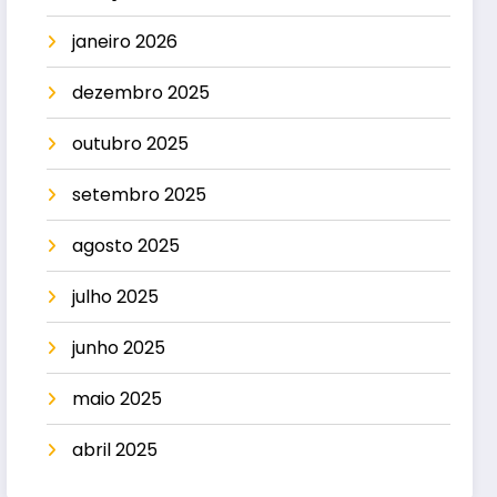
janeiro 2026
dezembro 2025
outubro 2025
setembro 2025
agosto 2025
julho 2025
junho 2025
maio 2025
abril 2025