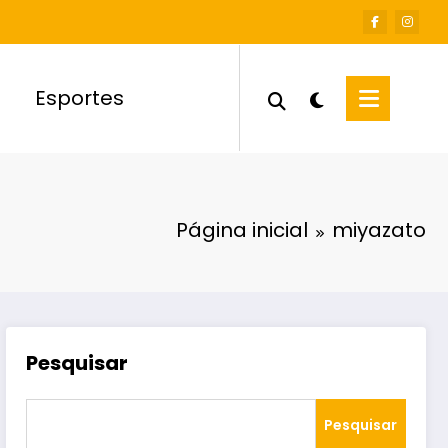
Esportes
Página inicial
miyazato
Pesquisar
Pesquisar