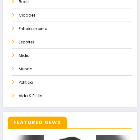
Brasil
Cidades
Entretenimento
Esportes
Mídia
Mundo
Política
Vida & Estilo
FEATURED NEWS