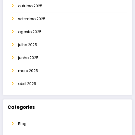
outubro 2025
setembro 2025
agosto 2025
julho 2025
junho 2025
maio 2025
abril 2025
Categories
Blog