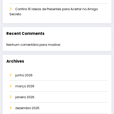
Confira 15 Ideias de Presentes para Acertar no Amigo
Secreto
Recent Comments
Nenhum comentário para mostrar.
Archives
junho 2026
março 2026
janeiro 2026
dezembro 2025