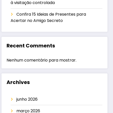
à visitação controlada
Confira 15 Ideias de Presentes para
Acertar no Amigo Secreto
Recent Comments
Nenhum comentário para mostrar.
Archives
junho 2026
março 2026