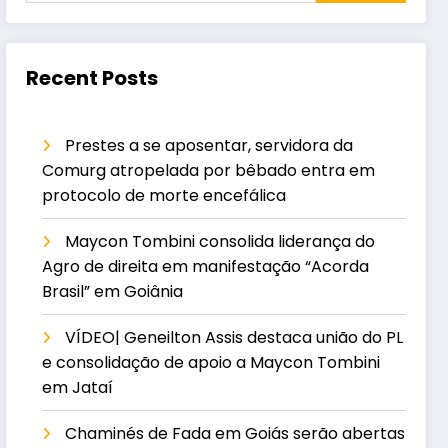
Recent Posts
Prestes a se aposentar, servidora da
Comurg atropelada por bêbado entra em
protocolo de morte encefálica
Maycon Tombini consolida liderança do
Agro de direita em manifestação “Acorda
Brasil” em Goiânia
VÍDEO| Geneilton Assis destaca união do PL
e consolidação de apoio a Maycon Tombini
em Jataí
Chaminés de Fada em Goiás serão abertas