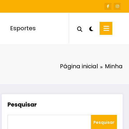
Esportes
Página inicial
Minha
Pesquisar
Pesquisar