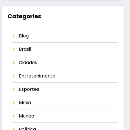
Categories
Blog
Brasil
Cidades
Entretenimento
Esportes
Mídia
Mundo
Política