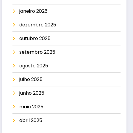
janeiro 2026
dezembro 2025
outubro 2025
setembro 2025
agosto 2025
julho 2025
junho 2025
maio 2025
abril 2025