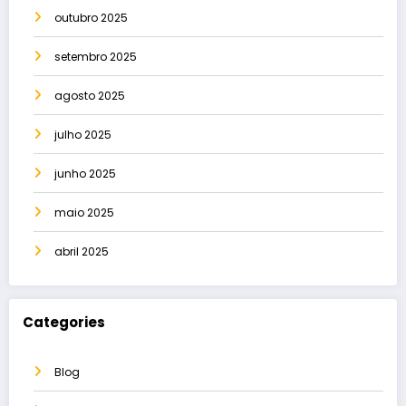
outubro 2025
setembro 2025
agosto 2025
julho 2025
junho 2025
maio 2025
abril 2025
Categories
Blog