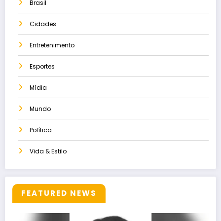
Brasil
Cidades
Entretenimento
Esportes
Mídia
Mundo
Política
Vida & Estilo
FEATURED NEWS