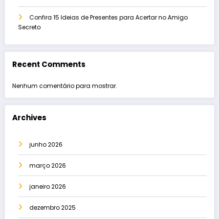
Confira 15 Ideias de Presentes para Acertar no Amigo
Secreto
Recent Comments
Nenhum comentário para mostrar.
Archives
junho 2026
março 2026
janeiro 2026
dezembro 2025