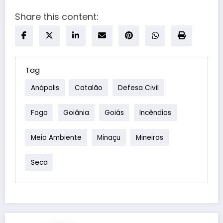
Share this content:
Tag
Anápolis
Catalão
Defesa Civil
Fogo
Goiânia
Goiás
Incêndios
Meio Ambiente
Minaçu
Mineiros
Seca