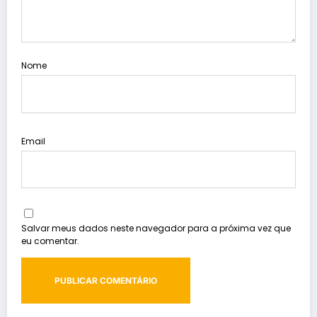
Nome
Email
Salvar meus dados neste navegador para a próxima vez que
eu comentar.