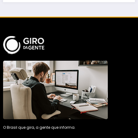
O Brasil que gira, a gente que informa.