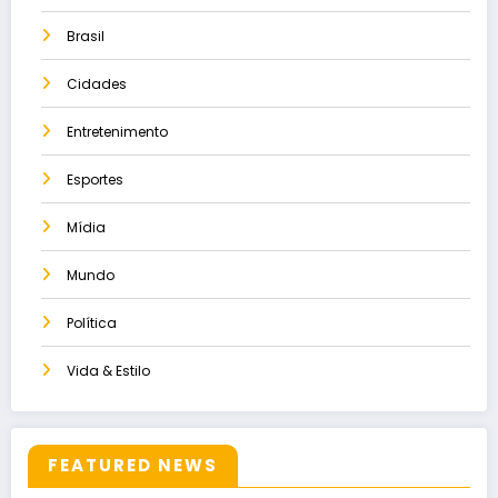
Brasil
Cidades
Entretenimento
Esportes
Mídia
Mundo
Política
Vida & Estilo
FEATURED NEWS