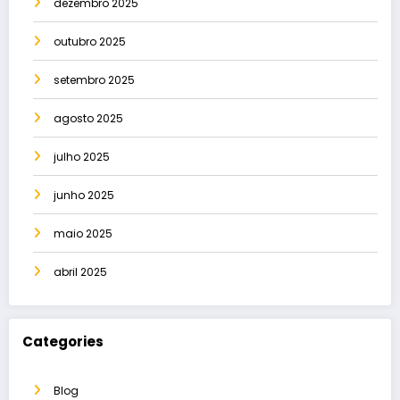
dezembro 2025
outubro 2025
setembro 2025
agosto 2025
julho 2025
junho 2025
maio 2025
abril 2025
Categories
Blog