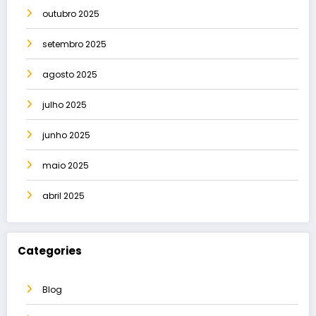
outubro 2025
setembro 2025
agosto 2025
julho 2025
junho 2025
maio 2025
abril 2025
Categories
Blog