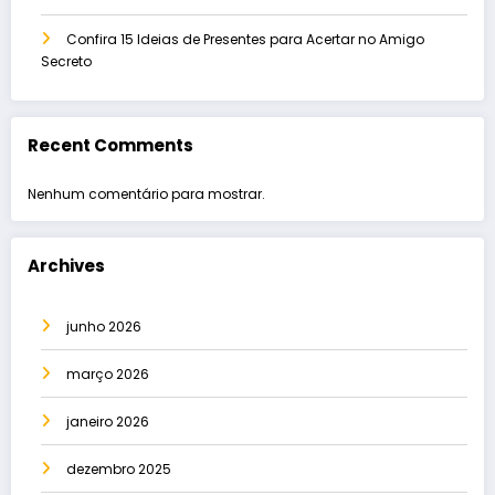
Confira 15 Ideias de Presentes para Acertar no Amigo
Secreto
Recent Comments
Nenhum comentário para mostrar.
Archives
junho 2026
março 2026
janeiro 2026
dezembro 2025