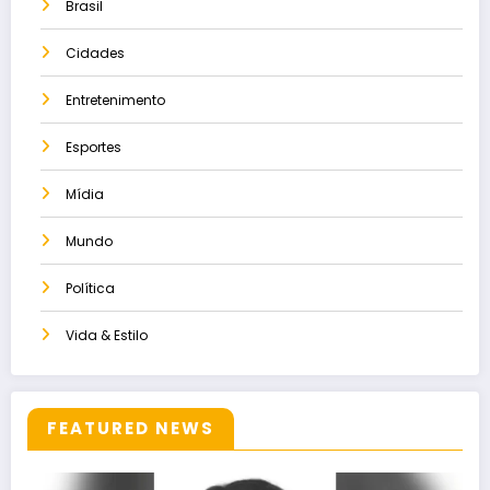
Brasil
Cidades
Entretenimento
Esportes
Mídia
Mundo
Política
Vida & Estilo
FEATURED NEWS