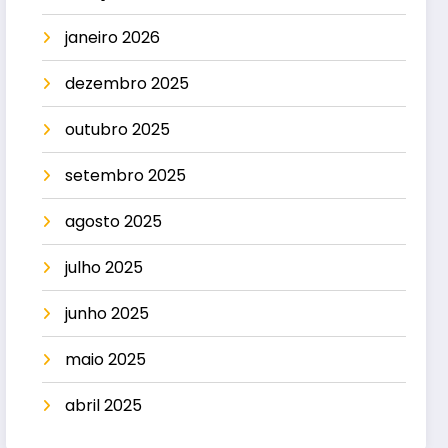
janeiro 2026
dezembro 2025
outubro 2025
setembro 2025
agosto 2025
julho 2025
junho 2025
maio 2025
abril 2025