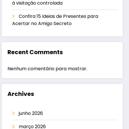
à visitação controlada
Confira 15 Ideias de Presentes para
Acertar no Amigo Secreto
Recent Comments
Nenhum comentário para mostrar.
Archives
junho 2026
março 2026