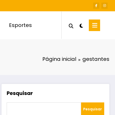
Esportes
Página inicial
gestantes
Pesquisar
Pesquisar