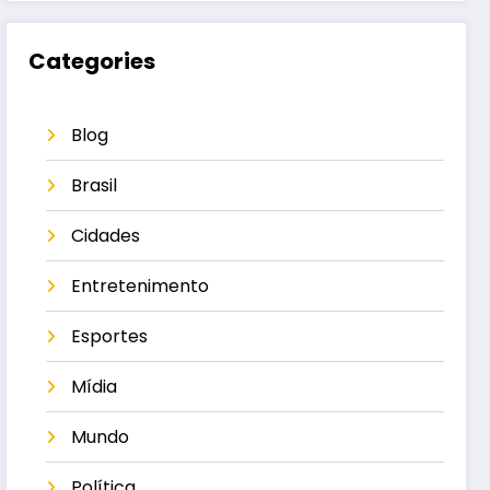
Categories
Blog
Brasil
Cidades
Entretenimento
Esportes
Mídia
Mundo
Política