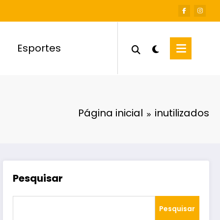
Esportes
Página inicial
inutilizados
Pesquisar
Pesquisar