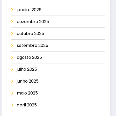
janeiro 2026
dezembro 2025
outubro 2025
setembro 2025
agosto 2025
julho 2025
junho 2025
maio 2025
abril 2025