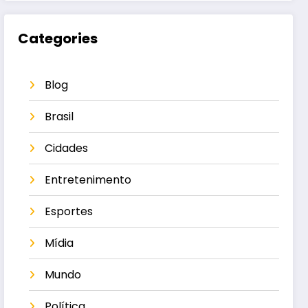
Categories
Blog
Brasil
Cidades
Entretenimento
Esportes
Mídia
Mundo
Política