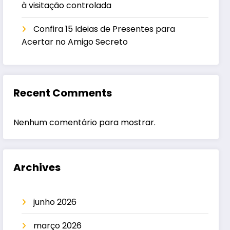
à visitação controlada
Confira 15 Ideias de Presentes para
Acertar no Amigo Secreto
Recent Comments
Nenhum comentário para mostrar.
Archives
junho 2026
março 2026