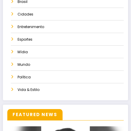
Brasil
Cidades
Entretenimento
Esportes
Mídia
Mundo
Política
Vida & Estilo
FEATURED NEWS