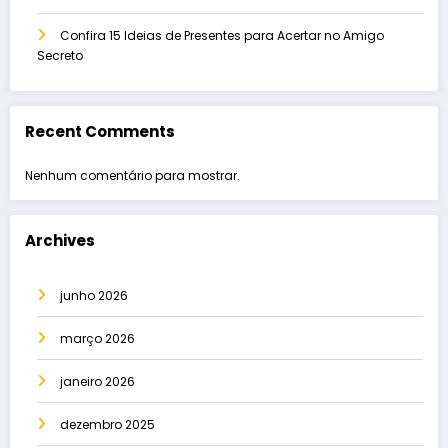
Confira 15 Ideias de Presentes para Acertar no Amigo
Secreto
Recent Comments
Nenhum comentário para mostrar.
Archives
junho 2026
março 2026
janeiro 2026
dezembro 2025