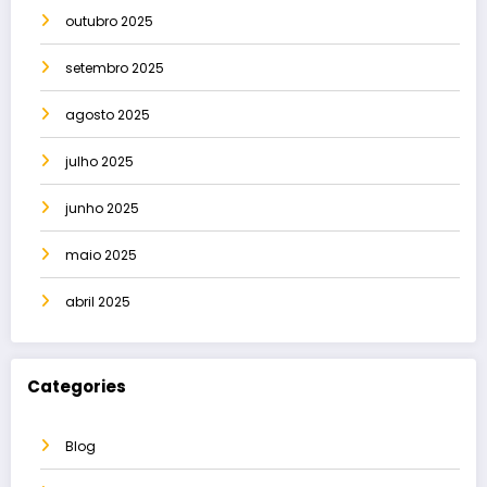
outubro 2025
setembro 2025
agosto 2025
julho 2025
junho 2025
maio 2025
abril 2025
Categories
Blog