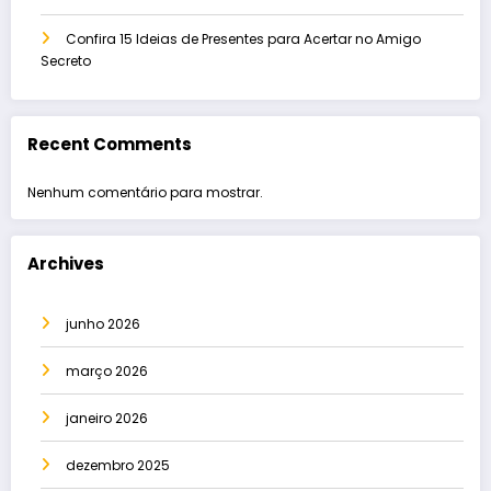
Confira 15 Ideias de Presentes para Acertar no Amigo
Secreto
Recent Comments
Nenhum comentário para mostrar.
Archives
junho 2026
março 2026
janeiro 2026
dezembro 2025