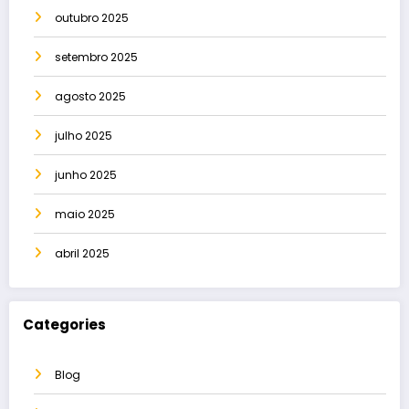
outubro 2025
setembro 2025
agosto 2025
julho 2025
junho 2025
maio 2025
abril 2025
Categories
Blog