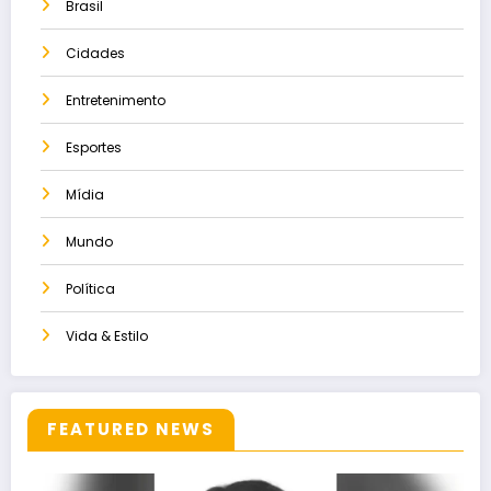
Brasil
Cidades
Entretenimento
Esportes
Mídia
Mundo
Política
Vida & Estilo
FEATURED NEWS