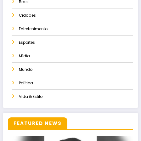
Brasil
Cidades
Entretenimento
Esportes
Mídia
Mundo
Política
Vida & Estilo
FEATURED NEWS