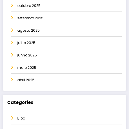
outubro 2025
setembro 2025
agosto 2025
julho 2025
junho 2025
maio 2025
abril 2025
Categories
Blog