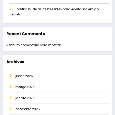
Confira 15 Ideias de Presentes para Acertar no Amigo
Secreto
Recent Comments
Nenhum comentário para mostrar.
Archives
junho 2026
março 2026
janeiro 2026
dezembro 2025