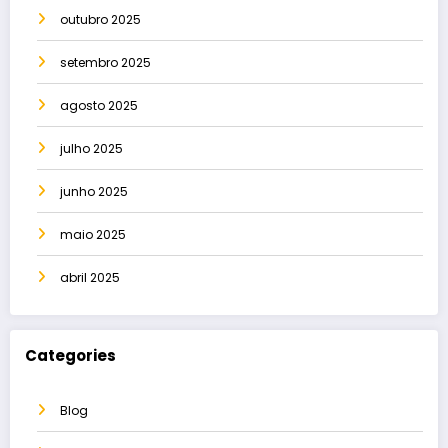
outubro 2025
setembro 2025
agosto 2025
julho 2025
junho 2025
maio 2025
abril 2025
Categories
Blog