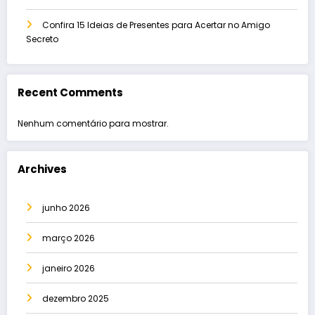
Confira 15 Ideias de Presentes para Acertar no Amigo
Secreto
Recent Comments
Nenhum comentário para mostrar.
Archives
junho 2026
março 2026
janeiro 2026
dezembro 2025