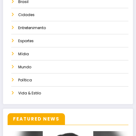
Brasil
Cidades
Entretenimento
Esportes
Mídia
Mundo
Política
Vida & Estilo
FEATURED NEWS