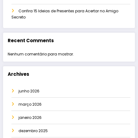
Confira 15 Ideias de Presentes para Acertar no Amigo
Secreto
Recent Comments
Nenhum comentário para mostrar.
Archives
junho 2026
março 2026
janeiro 2026
dezembro 2025