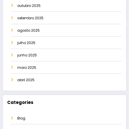
outubro 2025
setembro 2025
agosto 2025
julho 2025
junho 2025
maio 2025
abril 2025
Categories
Blog