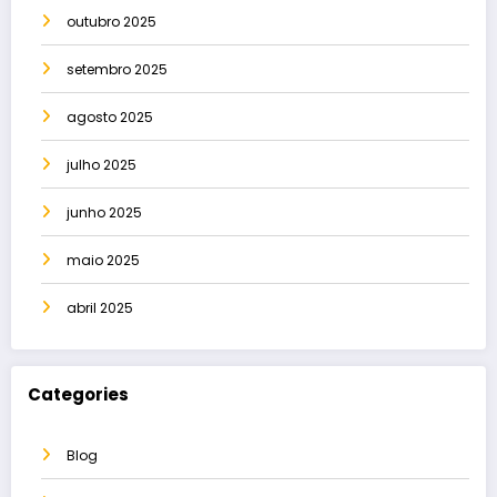
outubro 2025
setembro 2025
agosto 2025
julho 2025
junho 2025
maio 2025
abril 2025
Categories
Blog