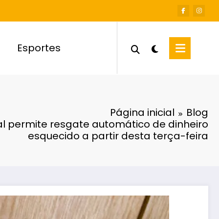
Esportes
Página inicial
Blog
l permite resgate automático de dinheiro
esquecido a partir desta terça-feira