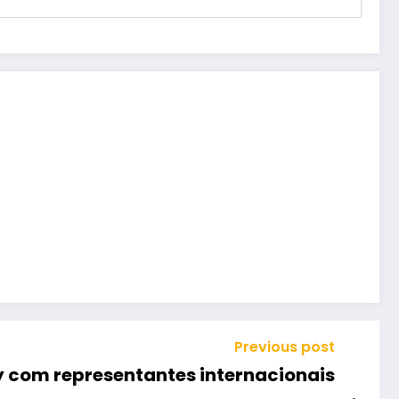
Previous post
y com representantes internacionais