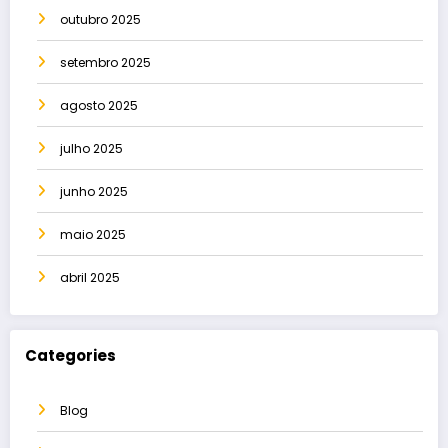
outubro 2025
setembro 2025
agosto 2025
julho 2025
junho 2025
maio 2025
abril 2025
Categories
Blog