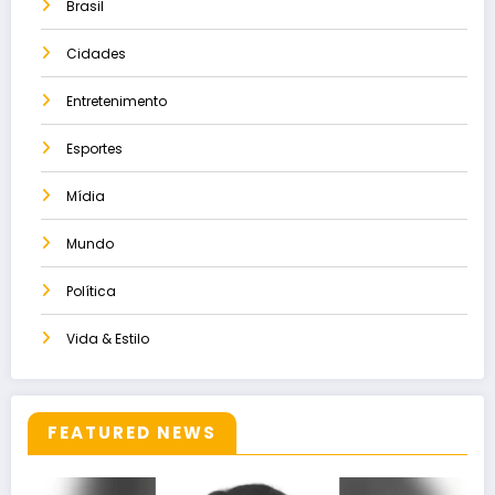
Brasil
Cidades
Entretenimento
Esportes
Mídia
Mundo
Política
Vida & Estilo
FEATURED NEWS