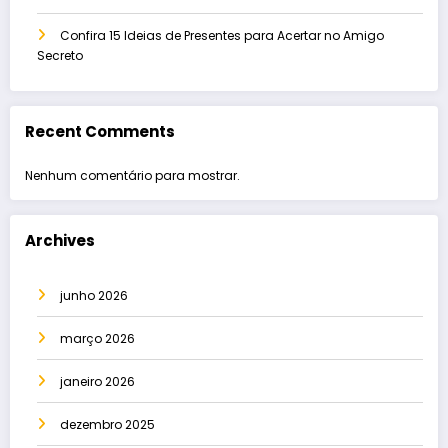
Confira 15 Ideias de Presentes para Acertar no Amigo
Secreto
Recent Comments
Nenhum comentário para mostrar.
Archives
junho 2026
março 2026
janeiro 2026
dezembro 2025