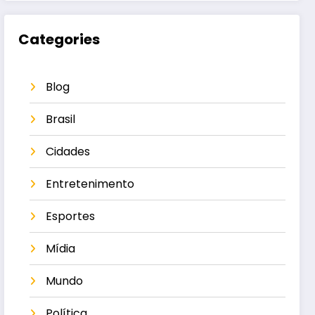
Categories
Blog
Brasil
Cidades
Entretenimento
Esportes
Mídia
Mundo
Política