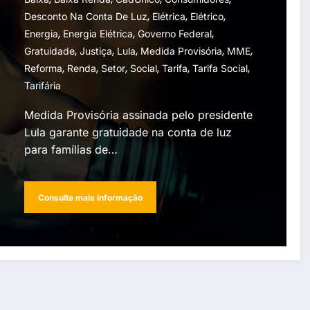
,
,
,
Desconto Na Conta De Luz
Elétrica
Elétrico
,
,
,
Energia
Energia Elétrica
Governo Federal
,
,
,
,
,
Gratuidade
Justiça
Lula
Medida Provisória
MME
,
,
,
,
,
,
Reforma
Renda
Setor
Social
Tarifa
Tarifa Social
Tarifária
Medida Provisória assinada pelo presidente
Lula garante gratuidade na conta de luz
para famílias de…
Consulte mais informação