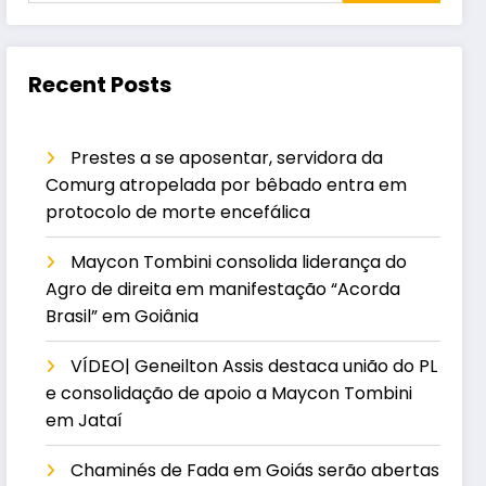
Recent Posts
Prestes a se aposentar, servidora da
Comurg atropelada por bêbado entra em
protocolo de morte encefálica
Maycon Tombini consolida liderança do
Agro de direita em manifestação “Acorda
Brasil” em Goiânia
VÍDEO| Geneilton Assis destaca união do PL
e consolidação de apoio a Maycon Tombini
em Jataí
Chaminés de Fada em Goiás serão abertas