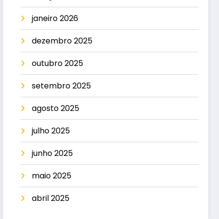
janeiro 2026
dezembro 2025
outubro 2025
setembro 2025
agosto 2025
julho 2025
junho 2025
maio 2025
abril 2025