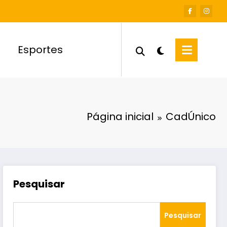
Esportes
Página inicial
CadÚnico
Pesquisar
Pesquisar