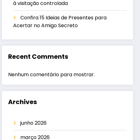
à visitação controlada
Confira 15 Ideias de Presentes para
Acertar no Amigo Secreto
Recent Comments
Nenhum comentário para mostrar.
Archives
junho 2026
março 2026