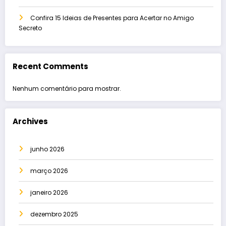
Confira 15 Ideias de Presentes para Acertar no Amigo
Secreto
Recent Comments
Nenhum comentário para mostrar.
Archives
junho 2026
março 2026
janeiro 2026
dezembro 2025