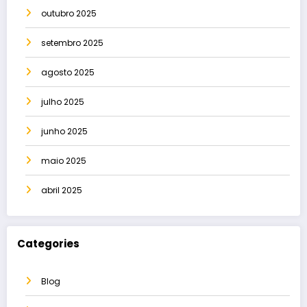
outubro 2025
setembro 2025
agosto 2025
julho 2025
junho 2025
maio 2025
abril 2025
Categories
Blog