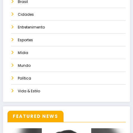
Brasil
Cidades
Entretenimento
Esportes
Mídia
Mundo
Política
Vida & Estilo
FEATURED NEWS