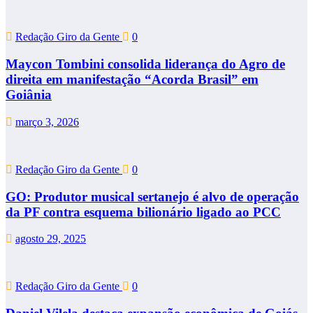
Redação Giro da Gente
0
Maycon Tombini consolida liderança do Agro de
direita em manifestação “Acorda Brasil” em
Goiânia
março 3, 2026
Redação Giro da Gente
0
GO: Produtor musical sertanejo é alvo de operação
da PF contra esquema bilionário ligado ao PCC
agosto 29, 2025
Redação Giro da Gente
0