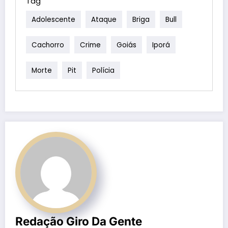
Tag
Adolescente
Ataque
Briga
Bull
Cachorro
Crime
Goiás
Iporá
Morte
Pit
Polícia
Redação Giro Da Gente