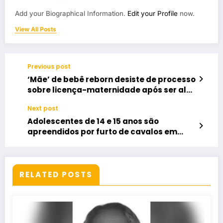
Add your Biographical Information.
Edit your Profile
now.
View All Posts
Previous post
‘Mãe’ de bebê reborn desiste de processo
sobre licença-maternidade após ser alvo
de chacotas
Next post
Adolescentes de 14 e 15 anos são
apreendidos por furto de cavalos em
Porangatu
RELATED POSTS