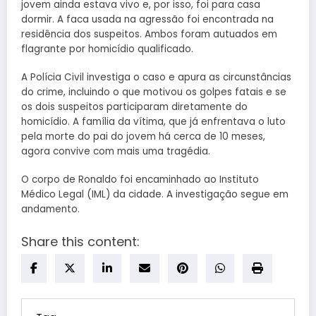
jovem ainda estava vivo e, por isso, foi para casa
dormir. A faca usada na agressão foi encontrada na
residência dos suspeitos. Ambos foram autuados em
flagrante por homicídio qualificado.
A Polícia Civil investiga o caso e apura as circunstâncias
do crime, incluindo o que motivou os golpes fatais e se
os dois suspeitos participaram diretamente do
homicídio. A família da vítima, que já enfrentava o luto
pela morte do pai do jovem há cerca de 10 meses,
agora convive com mais uma tragédia.
O corpo de Ronaldo foi encaminhado ao Instituto
Médico Legal (IML) da cidade. A investigação segue em
andamento.
Share this content: