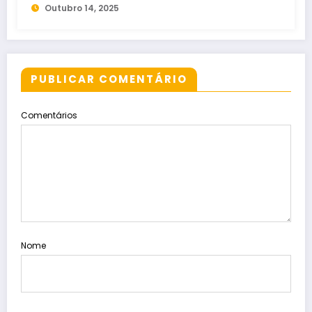
Outubro 14, 2025
PUBLICAR COMENTÁRIO
Comentários
Nome