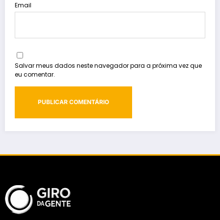
Email
Salvar meus dados neste navegador para a próxima vez que
eu comentar.