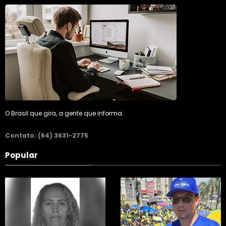
O Brasil que gira, a gente que informa.
Contato: (64) 3631-2775
Popular