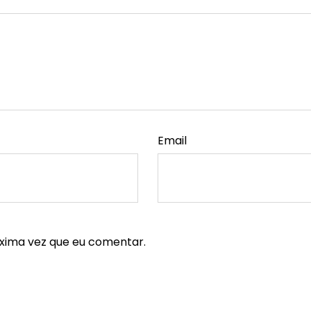
Email
xima vez que eu comentar.