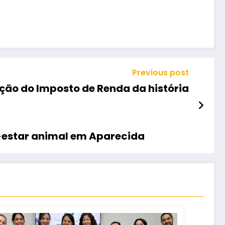
Previous post
uição do Imposto de Renda da história
-estar animal em Aparecida