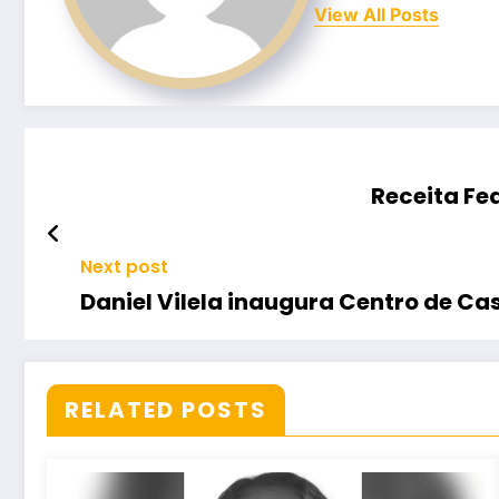
View All Posts
Receita Fed
Next post
Daniel Vilela inaugura Centro de 
RELATED POSTS