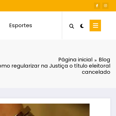
Esportes
Página inicial
Blog
mo regularizar na Justiça o título eleitoral
cancelado