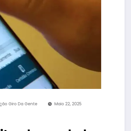
ção Giro Da Gente
Maio 22, 2025