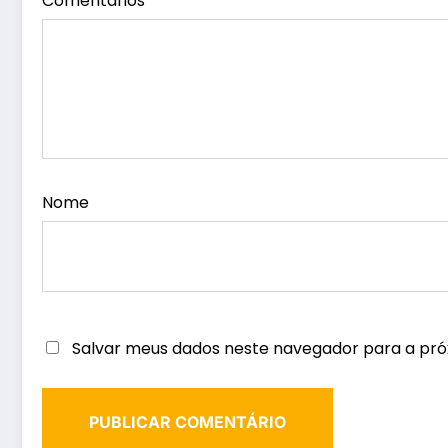
Comentários
Nome
Salvar meus dados neste navegador para a pró