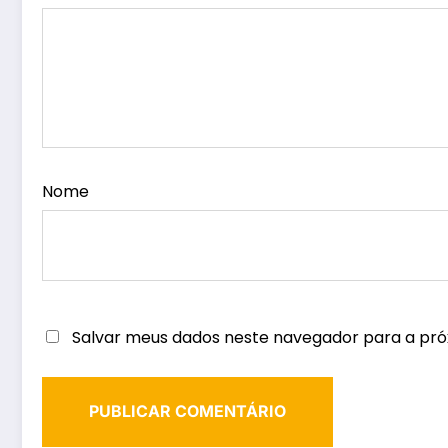
Nome
Salvar meus dados neste navegador para a pró