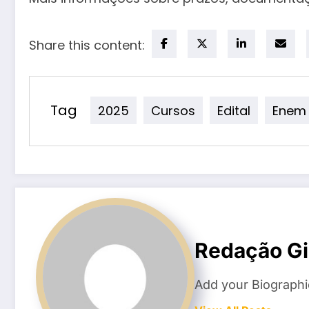
Share this content:
Tag
2025
Cursos
Edital
Enem
Redação Gi
Add your Biographi