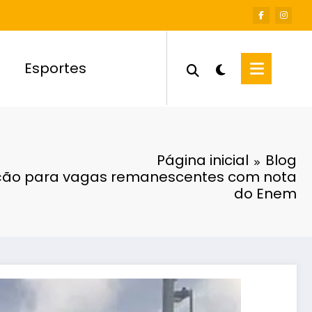
Esportes
Página inicial
Blog
ção para vagas remanescentes com nota
do Enem