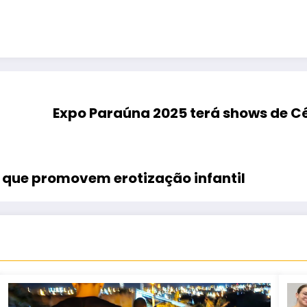
Expo Paraúna 2025 terá shows de Cé
 que promovem erotização infantil