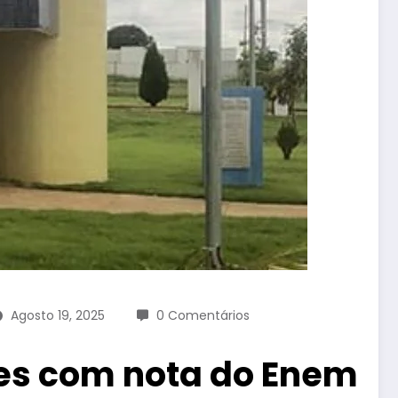
Agosto 19, 2025
0 Comentários
es com nota do Enem