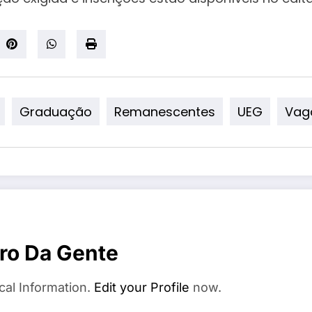
Graduação
Remanescentes
UEG
Vag
ro Da Gente
cal Information.
Edit your Profile
now.