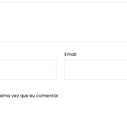
Email
xima vez que eu comentar.