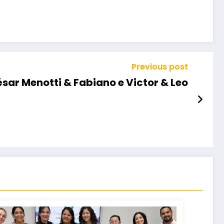
Previous post
sar Menotti & Fabiano e Victor & Leo