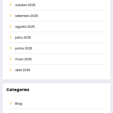
outubro 2025
setembro 2025
agosto 2025
julho 2025
junho 2025
maio 2025
abril 2025
Categories
Blog