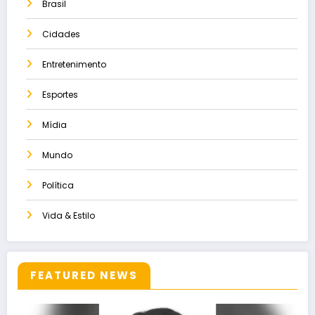
Brasil
Cidades
Entretenimento
Esportes
Mídia
Mundo
Política
Vida & Estilo
FEATURED NEWS