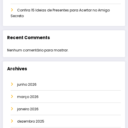
Confira 15 Ideias de Presentes para Acertar no Amigo
Secreto
Recent Comments
Nenhum comentário para mostrar.
Archives
junho 2026
março 2026
janeiro 2026
dezembro 2025