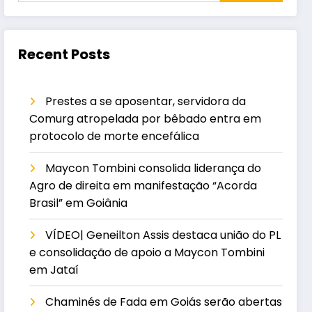
Recent Posts
Prestes a se aposentar, servidora da
Comurg atropelada por bêbado entra em
protocolo de morte encefálica
Maycon Tombini consolida liderança do
Agro de direita em manifestação “Acorda
Brasil” em Goiânia
VÍDEO| Geneilton Assis destaca união do PL
e consolidação de apoio a Maycon Tombini
em Jataí
Chaminés de Fada em Goiás serão abertas