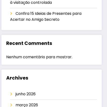
à visitação controlada
Confira 15 Ideias de Presentes para
Acertar no Amigo Secreto
Recent Comments
Nenhum comentário para mostrar.
Archives
junho 2026
março 2026