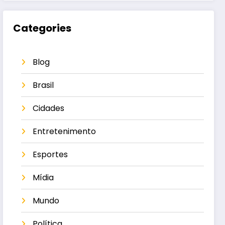
Categories
Blog
Brasil
Cidades
Entretenimento
Esportes
Mídia
Mundo
Política