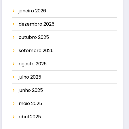
janeiro 2026
dezembro 2025
outubro 2025
setembro 2025
agosto 2025
julho 2025
junho 2025
maio 2025
abril 2025