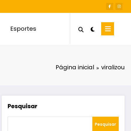
Esportes
Página inicial
viralizou
Pesquisar
Pesquisar