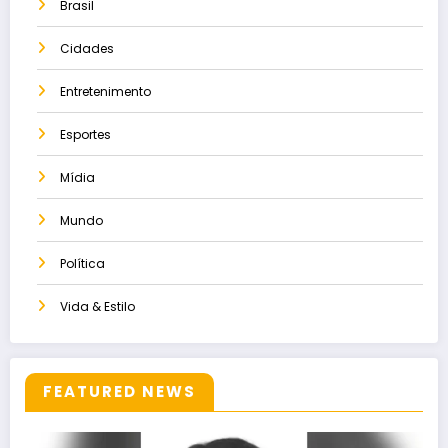
Brasil
Cidades
Entretenimento
Esportes
Mídia
Mundo
Política
Vida & Estilo
FEATURED NEWS