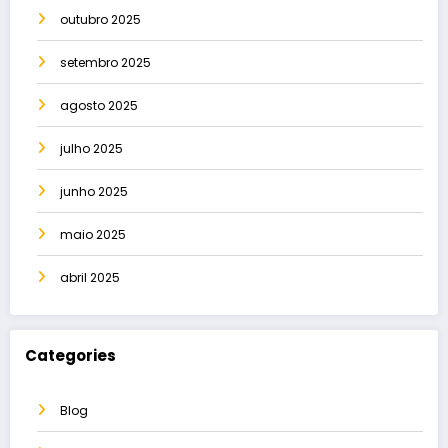
outubro 2025
setembro 2025
agosto 2025
julho 2025
junho 2025
maio 2025
abril 2025
Categories
Blog