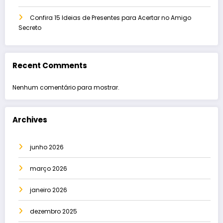
Confira 15 Ideias de Presentes para Acertar no Amigo
Secreto
Recent Comments
Nenhum comentário para mostrar.
Archives
junho 2026
março 2026
janeiro 2026
dezembro 2025